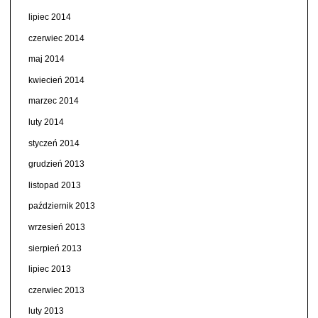
lipiec 2014
czerwiec 2014
maj 2014
kwiecień 2014
marzec 2014
luty 2014
styczeń 2014
grudzień 2013
listopad 2013
październik 2013
wrzesień 2013
sierpień 2013
lipiec 2013
czerwiec 2013
luty 2013