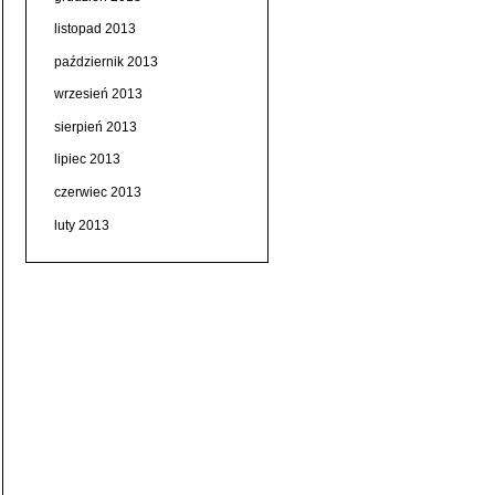
listopad 2013
październik 2013
wrzesień 2013
sierpień 2013
lipiec 2013
czerwiec 2013
luty 2013