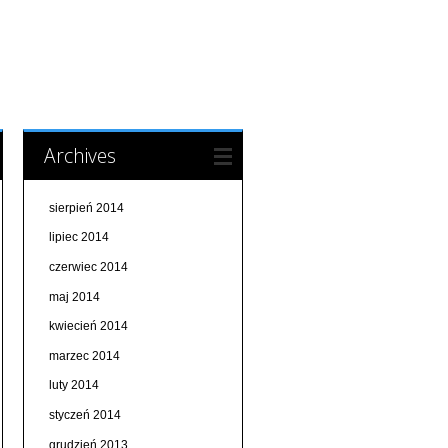
Archives
sierpień 2014
lipiec 2014
czerwiec 2014
maj 2014
kwiecień 2014
marzec 2014
luty 2014
styczeń 2014
grudzień 2013