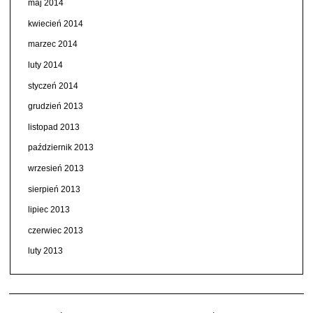
maj 2014
kwiecień 2014
marzec 2014
luty 2014
styczeń 2014
grudzień 2013
listopad 2013
październik 2013
wrzesień 2013
sierpień 2013
lipiec 2013
czerwiec 2013
luty 2013