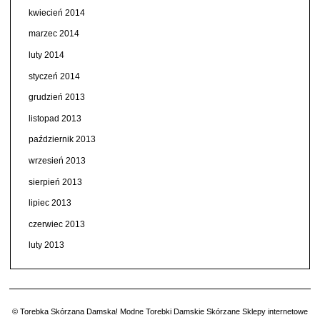
kwiecień 2014
marzec 2014
luty 2014
styczeń 2014
grudzień 2013
listopad 2013
październik 2013
wrzesień 2013
sierpień 2013
lipiec 2013
czerwiec 2013
luty 2013
© Torebka Skórzana Damska! Modne Torebki Damskie Skórzane Sklepy internetowe