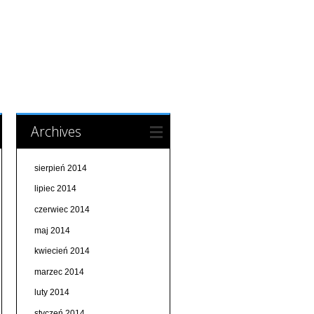
Archives
sierpień 2014
lipiec 2014
czerwiec 2014
maj 2014
kwiecień 2014
marzec 2014
luty 2014
styczeń 2014