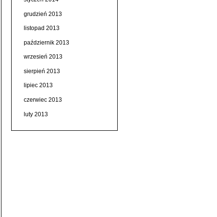
grudzień 2013
listopad 2013
październik 2013
wrzesień 2013
sierpień 2013
lipiec 2013
czerwiec 2013
luty 2013